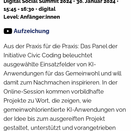
Digital Social Summit 2024 • 30. Januar 2024 •
15:45 - 16:30 • digital
Level: Anfänger:innen
Aufzeichung
Aus der Praxis für die Praxis: Das Panel der
Initiative Civic Coding beleuchtet
ausgewählte Einsatzfelder von KI-
Anwendungen für das Gemeinwohl und will
damit zum Nachmachen inspirieren. In der
Online-Session kommen vorbildhafte
Projekte zu Wort, die zeigen, wie
gemeinwohlorientierte KI-Anwendungen von
der Idee bis zum ausgereiften Projekt
gestaltet, unterstützt und vorangetrieben