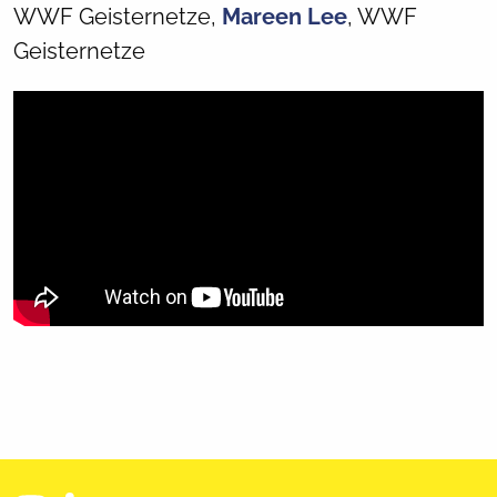
WWF Geisternetze,
Mareen Lee
, WWF
Geisternetze